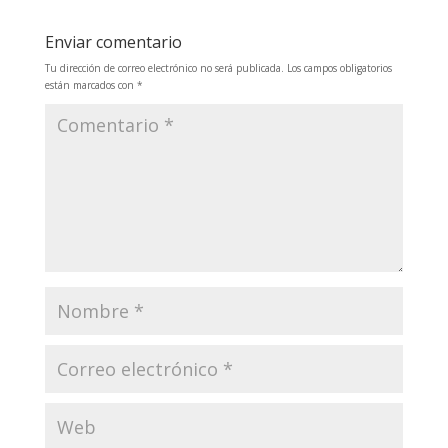
Enviar comentario
Tu dirección de correo electrónico no será publicada.
Los campos obligatorios
están marcados con
*