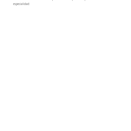
especialidad: