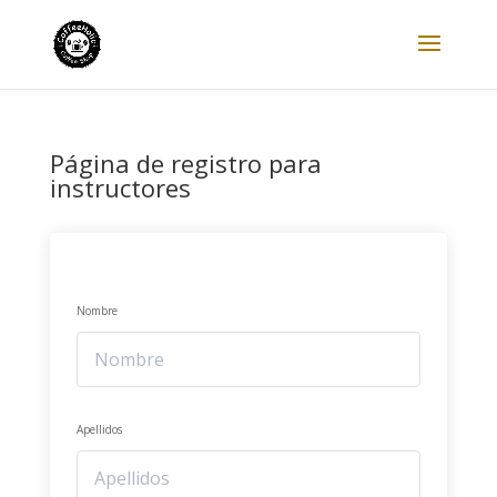
Página de registro para
instructores
Nombre
Apellidos