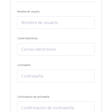
Nombre de usuario
Correo electrónico
Contraseña
Confirmación de contraseña