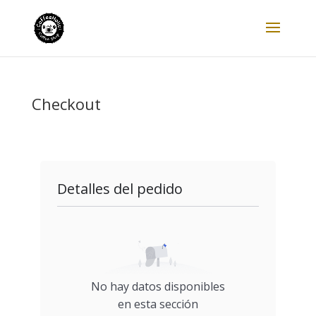
Checkout
Detalles del pedido
No hay datos disponibles
en esta sección