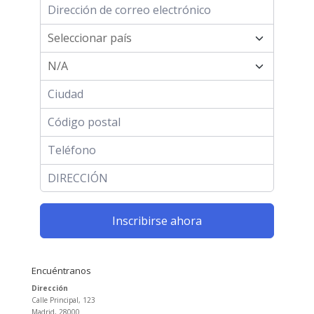
Inscribirse ahora
Encuéntranos
Dirección
Calle Principal, 123
Madrid, 28000