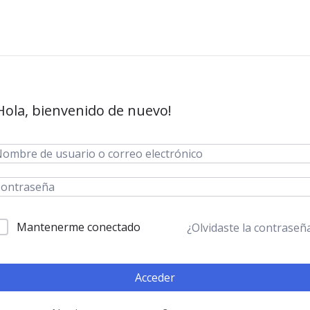
Hola, bienvenido de nuevo!
Mantenerme conectado
¿Olvidaste la contraseñ
Acceder