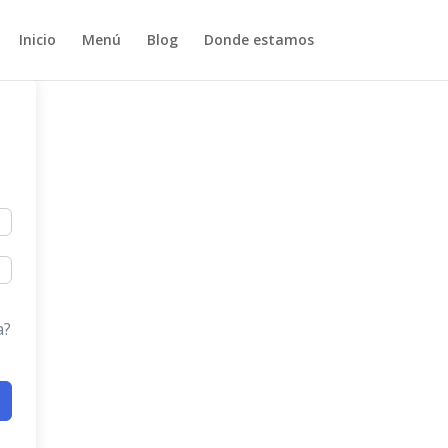
Inicio
Menú
Blog
Donde estamos
a?