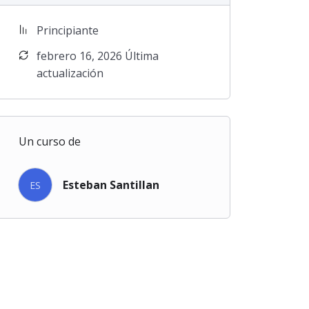
Principiante
febrero 16, 2026 Última
actualización
Un curso de
Esteban Santillan
ES