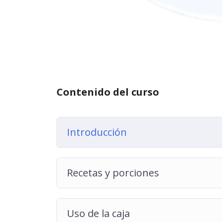
Contenido del curso
Introducción
Recetas y porciones
Uso de la caja